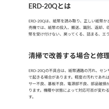
ERD-20Qとは
ERD-20Qは、紙幣を読み取り、正しい紙幣
売機では、紙幣の投入、搬送、識別、返却、収
幣を受け付けない、戻ってくる、詰まる、エ
清掃で改善する場合と修
ERD-20Qの不具合は、紙幣通路の汚れ、
で起きる場合があります。軽度の汚れであれ
サー不良、基板不良、電源部不良、部品破損
ります。機種や状態によって対応可否が変わ
す。