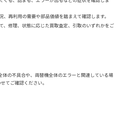
てくる、詰まる、エラーが出るなどの症状を確認しま
況、再利用の需要や部品価値を踏まえて確認します。
て、修理、状態に応じた買取査定、引取のいずれかをご
バリ全体の不具合や、両替機全体のエラーと関連している場
わせてご確認ください。