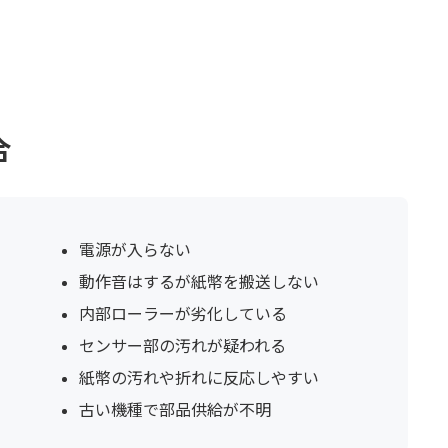
合
電源が入らない
動作音はするが紙幣を搬送しない
内部ローラーが劣化している
センサー部の汚れが疑われる
紙幣の汚れや折れに反応しやすい
古い機種で部品供給が不明