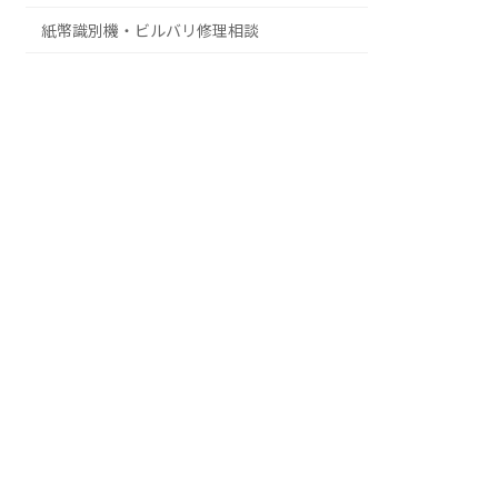
紙幣識別機・ビルバリ修理相談