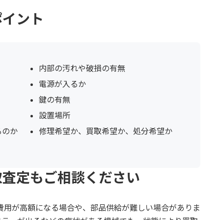
ポイント
内部の汚れや破損の有無
電源が入るか
鍵の有無
設置場所
るのか
修理希望か、買取希望か、処分希望か
取査定もご相談ください
修理費用が高額になる場合や、部品供給が難しい場合がありま