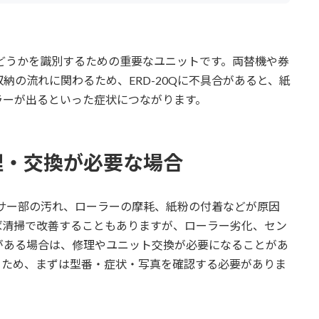
かどうかを識別するための重要なユニットです。両替機や券
納の流れに関わるため、ERD-20Qに不具合があると、紙
ラーが出るといった症状につながります。
理・交換が必要な場合
センサー部の汚れ、ローラーの摩耗、紙粉の付着などが原因
ば清掃で改善することもありますが、ローラー劣化、セン
がある場合は、修理やユニット交換が必要になることがあ
るため、まずは型番・症状・写真を確認する必要がありま