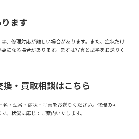
あります
ては、修理対応が難しい場合があります。また、症状だけ
必要になる場合があります。まずは写真と型番をお送りく
・交換・買取相談はこちら
ーカー名・型番・症状・写真をお送りください。修理の可
まで、状況に応じてご案内いたします。