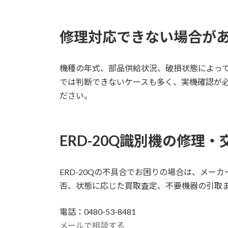
修理対応できない場合が
機種の年式、部品供給状況、破損状態によっ
では判断できないケースも多く、実機確認が
ださい。
ERD-20Q識別機の修理
ERD-20Qの不具合でお困りの場合は、メ
否、状態に応じた買取査定、不要機器の引取
電話：0480-53-8481
メールで相談する