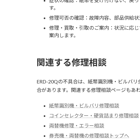
症状の確認：紙幣を受け付けない、戻っ
す。
修理可否の確認：故障内容、部品供給状
修理・買取・引取のご案内：状況に応じ
案内します。
関連する修理相談
ERD-20Qの不具合は、紙幣識別機・ビル
合があります。関連する修理相談ページもあ
紙幣識別機・ビルバリ修理相談
コインセレクター・硬貨詰まり修理相談
両替機修理・エラー相談
券売機・両替機の修理相談トップへ