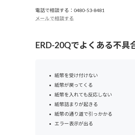
電話で相談する：0480-53-8481
メールで相談する
ERD-20Qでよくある不具
紙幣を受け付けない
紙幣が戻ってくる
紙幣を入れても反応しない
紙幣詰まりが起きる
紙幣の通り道で引っかかる
エラー表示が出る