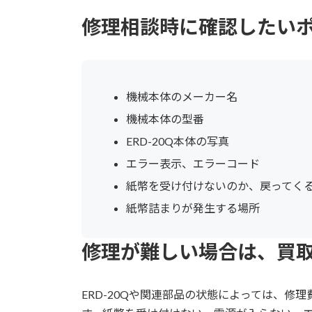
修理相談時に確認したい
機械本体のメーカー名
機械本体の型番
ERD-20Q本体の写真
エラー表示、エラーコード
紙幣を受け付けないのか、戻ってく
紙幣詰まりが発生する場所
修理が難しい場合は、買
ERD-20Qや関連部品の状態によっては、