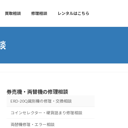
買取相談
修理相談
レンタルはこちら
談
券売機・両替機の修理相談
ERD-20Q識別機の修理・交換相談
コインセレクター・硬貨詰まり修理相談
両替機修理・エラー相談