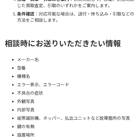
じた買取査定、引取のいずれかをご案内します。
条件確認
：対応可能な場合は、送付・持ち込み・引取などの
方法をご相談します。
相談時にお送りいただきたい情報
メーカー名
型番
機種名
エラー表示、エラーコード
不具合の症状
外観写真
内部写真
紙幣識別機、ホッパー、払出ユニットなど故障箇所の写真
鍵の有無
設置場所