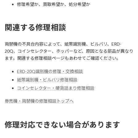
修理希望か、買取希望か、処分希望か
関連する修理相談
両替機の不具合内容によって、紙幣識別機、ビルバリ、ERD-
20Q、コインセレクター、ホッパーなど、原因となる部品が異なり
ます。関連する修理相談ページもあわせてご確認ください。
ERD-20Q識別機の修理・交換相談
紙幣識別機・ビルバリ修理相談
コインセレクター・硬貨詰まり修理相談
券売機・両替機の修理相談トップへ
修理対応できない場合があります