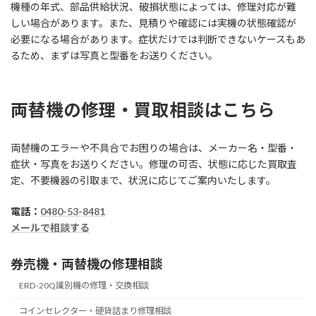
機種の年式、部品供給状況、破損状態によっては、修理対応が難
しい場合があります。また、見積りや確認には実機の状態確認が
必要になる場合があります。症状だけでは判断できないケースもあ
るため、まずは写真と型番をお送りください。
両替機の修理・買取相談はこちら
両替機のエラーや不具合でお困りの場合は、メーカー名・型番・
症状・写真をお送りください。修理の可否、状態に応じた買取査
定、不要機器の引取まで、状況に応じてご案内いたします。
電話：
0480-53-8481
メールで相談する
券売機・両替機の修理相談
ERD-20Q識別機の修理・交換相談
コインセレクター・硬貨詰まり修理相談